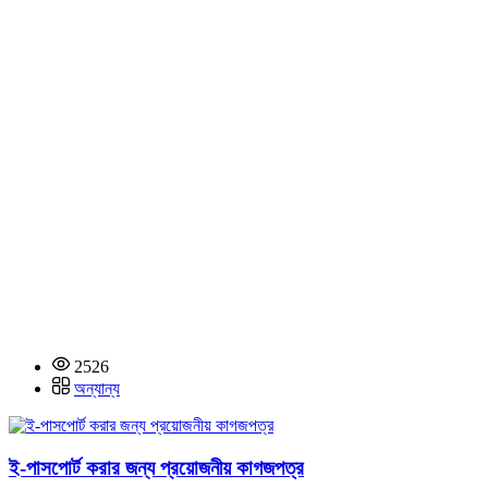
2526
অন্যান্য
ই-পাসপোর্ট করার জন্য প্রয়োজনীয় কাগজপত্র