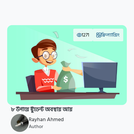
1271
ফ্রিল্যান্সিং
৮ উপায়ে স্টুডেন্ট অবস্থায় আয়
Rayhan Ahmed
Author