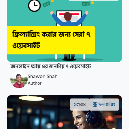
অনলাইন আয় এর জনপ্রিয় ৭ ওয়েবসাইট
Shawon Shah
Author
1318
ফ্রিল্যান্সিং