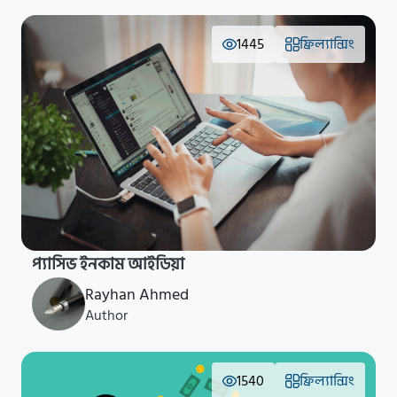
1445
ফ্রিল্যান্সিং
প্যাসিভ ইনকাম আইডিয়া
Rayhan Ahmed
Author
1540
ফ্রিল্যান্সিং