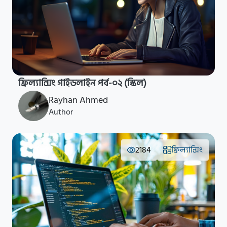
ফ্রিল্যান্সিং গাইডলাইন পর্ব-০২ (স্কিল)
Rayhan Ahmed
Author
2184
ফ্রিল্যান্সিং