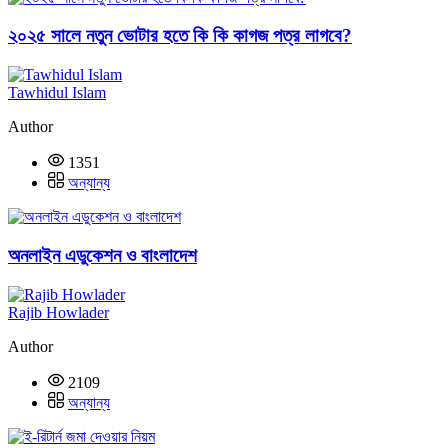
২০২৫ সালে নতুন ভোটার হতে কি কি কাগজ পত্র লাগবে?
Tawhidul Islam
Author
1351
অন্যান্য
অনলাইন এডুকেশন ও বাংলাদেশ
Rajib Howlader
Author
2109
অন্যান্য