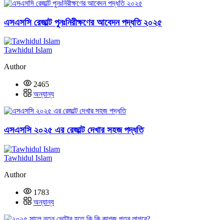
এসএসসি রেজাল্ট পুনঃনিরীক্ষণের আবেদন পদ্ধতি ২০২৫
Tawhidul Islam
Author
2465
অন্যান্য
এসএসসি ২০২৫ এর রেজাল্ট দেখার সহজ পদ্ধতি
Tawhidul Islam
Author
1783
অন্যান্য