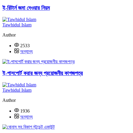
ই-রিটার্ন জমা দেওয়ার নিয়ম
Tawhidul Islam
Author
2533
অন্যান্য
ই-পাসপোর্ট করার জন্য প্রয়োজনীয় কাগজপত্র
Tawhidul Islam
Author
1936
অন্যান্য