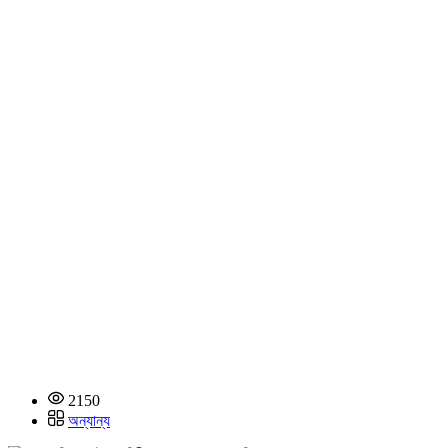
2150
অন্যান্য