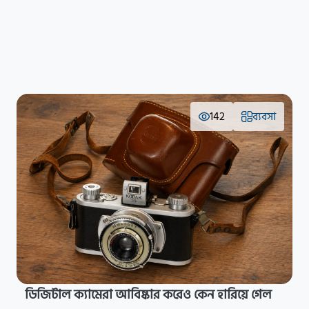
142
ব্যবসা
ডিজিটাল ক্যামেরা আবিষ্কার করেও কেন হারিয়ে গেল