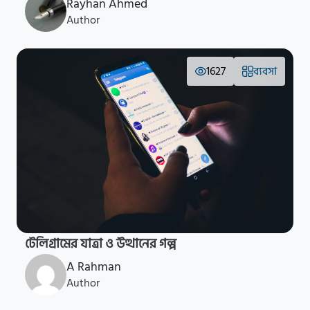
Rayhan Ahmed
Author
1627
ব্যবসা
টেলিগ্রামের যাত্রা ও উত্থানের গল্প
A Rahman
Author