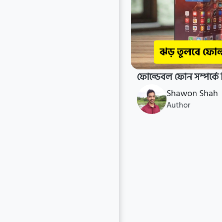
ফোল্ডেবল ফোন সম্পর্কে ব
Shawon Shah
Author