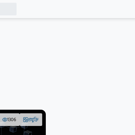
1306
প্রযুক্তি