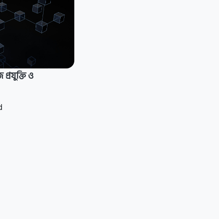
প্রযুক্তি ও
d