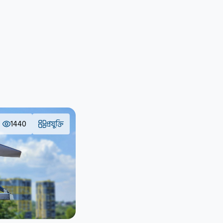
1440
প্রযুক্তি