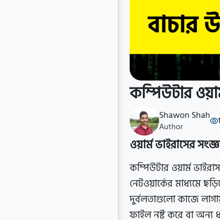
কম্পিউটার ওয়া
Shawon Shah
Author
ওয়ার্ম ভাইরাসের সংজ্ঞ
কম্পিউটার ওয়ার্ম ভাইরা
নেটওয়ার্কের মাধ্যমে ছড়
দুর্বলতাগুলো কাজে লাগায
ফাইল নষ্ট করে বা অন্য 