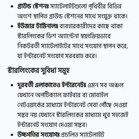
গ্রাউন্ড স্টেশনঃ
স্যাটেলাইটগুলো পৃথিবীর বিভিন্ন
অংশে স্থাপিত গ্রাউন্ড স্টেশনের সাথে সংযুক্ত থাকে।
ইউজার টার্মিনালঃ
ব্যবহারকারীদের কাছে থাকা
স্টারলিংকের ডিশ অ্যান্টেনা স্বয়ংক্রিয়ভাবে
নিকটবর্তী স্যাটেলাইটের সাথে সংযোগ স্থাপন করে,
যা ইন্টারনেট সংযোগ সরবরাহ করে।
স্টারলিংকের সুবিধা সমূহ
দূরবর্তী এলাকাতেও ইন্টারনেটঃ
এমন সব অঞ্চল
যেখানে অপটিক্যাল ফাইবার বা মোবাইল
নেটওয়ার্কের মাধ্যমে ইন্টারনেট সেবা পৌঁছে দেওয়া
সম্ভব নয় যেখানে স্টারলিংকের মাধ্যমে খুব সহজেই
ইন্টারনেট সংযোগ দেওয়া সম্ভব।
উচ্চগতির সংযোগঃ
প্রচলিত স্যাটেলাইট