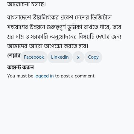
আলোচনা চলছে।
বাংলাদেশে স্টারলিংকের প্রবেশ দেশের ডিজিটাল
সংযোগের উন্নয়নে গুরুত্বপূর্ণ ভূমিকা রাখতে পারে, তবে
এর দাম ও সরকারি অনুমোদনের বিষয়টি দেখার জন্য
আমাদের আরো অপেক্ষা করতে হবে।
শেয়ার
Facebook
LinkedIn
x
Copy
কমেন্ট করুন
You must be
logged in
to post a comment.