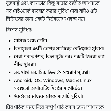
যুক্তরাষ্ট্র এবং কানাডার কিছু সার্ভার ব্যতীত আপনাকে
সব নেটওয়ার্ক ব্যবহার করার সুবিধা দেয়৷ যদিও এটি
স্ট্রিমিংয়ের জন্য একটি নির্ভরযোগ্য পছন্দ নয়।
বিশেষ সুবিধাঃ
মাসিক 2GB ডেটা।
বিনামূল্যে 46টি দেশের সার্ভারের নেটওয়ার্ক সুবিধা।
সেরা এনক্রিপশন, কিল সুইচ এবং একটি জিরো-লগ
নীতি সুবিধা।
একসাথে একাধিক ডিভাইস সংযোগ সুবিধা।
Android, iOS, Windows, Mac ও Linux
সবগুলো অপারেটিং সিস্টেম সাপোর্টেড।
ইমেইলের মাধ্যমে গ্রাহক সাপোর্ট সুবিধা।
প্রিয় পাঠক সময় নিয়ে সম্পূর্ণ পাঠ করার জন্য আপনাকে