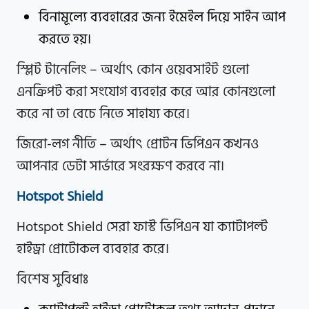
বিনামূল্যে ব্যবহারের জন্য ইমেইল দিয়ে সাইন আপ
করতে হয়।
স্প্লিট টানেলিং – অর্থাৎ কোন ওয়েবসাইট গুলো
এনক্রিপট করা সংযোগ ব্যবহার করে আর কোনগুলো
করে না তা বেচে নিতে সাহায্য করে।
জিরো-লগ নীতি – অর্থাৎ প্রোটন ভিপিএন কখনও
আপনার ডেটা সার্ভারে সংরক্ষণ করবে না।
Hotspot Shield
Hotspot Shield সেরা ফাস্ট ভিপিএন যা ক্যাটাপল্ট
হাইড্রা প্রোটোকল ব্যবহার করে।
বিশেষ সুবিধাঃ