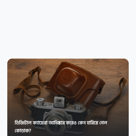
ডিজিটাল ক্যামেরা আবিষ্কার করেও কেন হারিয়ে গেল
কোডাক?