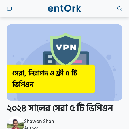
২০২৪ সালের সেরা ৫ টি ভিপিএন
Shawon Shah
Author