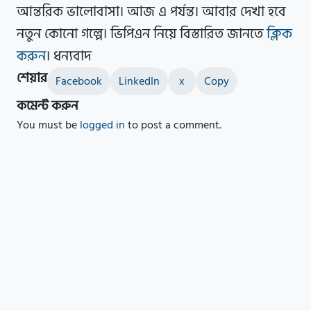
আন্তরিক ভালোবাসা। আজ এ পর্যন্ত। আবার দেখা হবে
নতুন কোনো গল্পে। ভিপিএন নিয়ে বিস্তারিত জানতে
ক্লিক
করুন
। ধন্যবাদ
শেয়ার
Facebook
LinkedIn
x
Copy
কমেন্ট করুন
You must be
logged in
to post a comment.